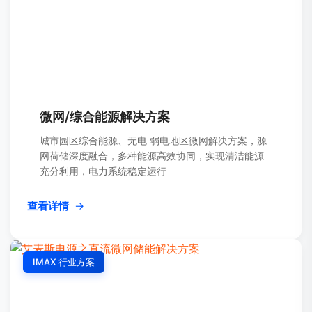
微网/综合能源解决方案
城市园区综合能源、无电 弱电地区微网解决方案，源
网荷储深度融合，多种能源高效协同，实现清洁能源
充分利用，电力系统稳定运行
查看详情
→
IMAX 行业方案