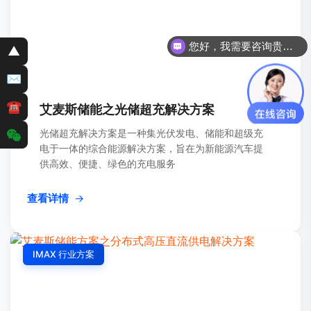
您好，我需要咨询贵司PCS储能变流器。
▲
您好，我需要咨询
✉
☎
艾麦斯储能之光储超充解决方案
光储超充解决方案是一种集光伏发电、储能和超级充
电于一体的综合能源解决方案，旨在为新能源汽车提
供高效、便捷、绿色的充电服务
查看详情
→
IMAX 行业方案