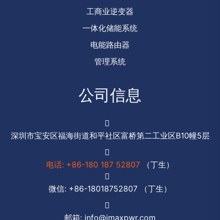
工商业逆变器
一体化储能系统
电能路由器
管理系统
公司信息
深圳市宝安区福海街道和平社区富桥第二工业区B10幢5层
电话: +86-180 187 52807
（丁生）
微信: +86-18018752807 （丁生）
邮箱: info@imaxpwr.com