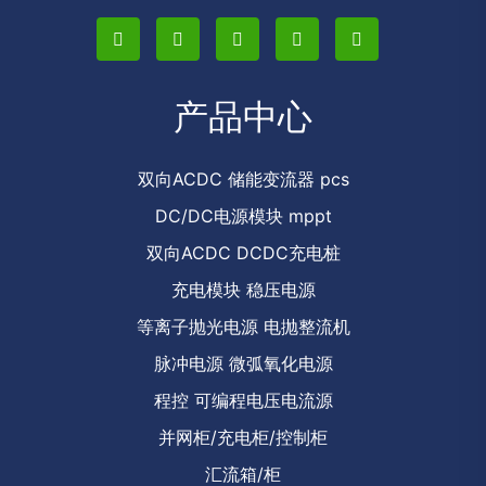
产品中心
双向ACDC 储能变流器 pcs
DC/DC电源模块 mppt
双向ACDC DCDC充电桩
充电模块 稳压电源
等离子抛光电源 电抛整流机
脉冲电源 微弧氧化电源
程控 可编程电压电流源
并网柜/充电柜/控制柜
汇流箱/柜