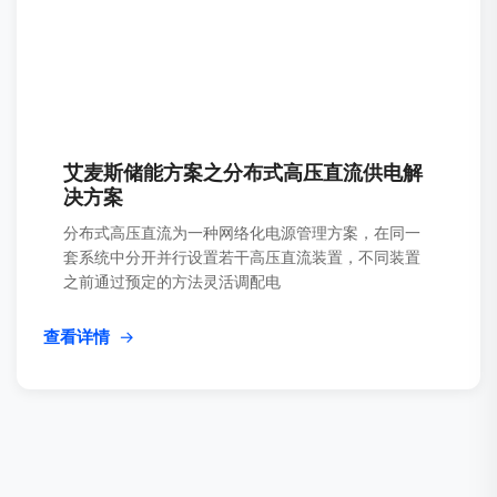
艾麦斯储能方案之分布式高压直流供电解
决方案
分布式高压直流为一种网络化电源管理方案，在同一
套系统中分开并行设置若干高压直流装置，不同装置
之前通过预定的方法灵活调配电
查看详情
→