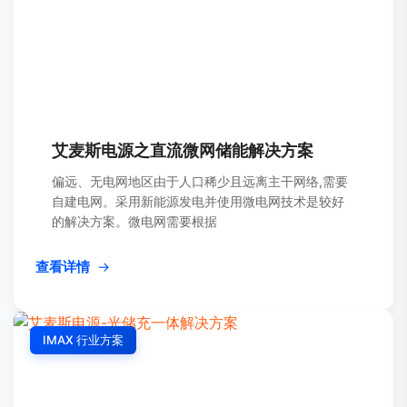
艾麦斯电源之直流微网储能解决方案
偏远、无电网地区由于人口稀少且远离主干网络,需要
自建电网。采用新能源发电并使用微电网技术是较好
的解决方案。微电网需要根据
查看详情
→
IMAX 行业方案