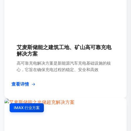
艾麦斯储能之建筑工地、矿山高可靠充电
解决方案
高可靠充电解决方案是新能源汽车充电基础设施的核
心，它旨在确保充电过程的稳定、安全和高效
查看详情
→
IMAX 行业方案