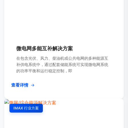
微电网多能互补解决方案
在包含光伏、风力、柴油机或公共电网的多种能源互
补供电系统中，通过配套储能系统可实现微电网系统
的功率平衡和运行稳定控制，即
查看详情
→
IMAX 行业方案