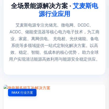
全场景能源解决方案 ·
艾麦斯电
源行业应用
艾麦斯电源专注光储充、微电网、DCDC、
ACDC、储能变流器等核心电力电子技术，为工商
业、家庭、离网供电、 充电桩、光伏储能、备电
系统等多领域提供一站式定制化解决方案。以高
效、稳定、智能、低成本的核心优势， 助力全球
用户实现清洁能源高效利用与能源安全稳定供应。
IMAX 行业方案