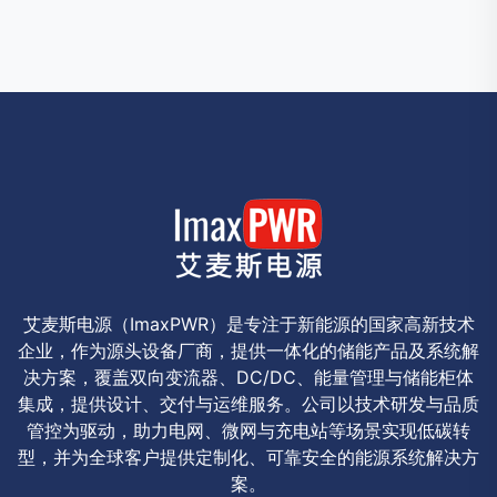
艾麦斯电源（ImaxPWR）是专注于新能源的国家高新技术
企业，作为源头设备厂商，提供一体化的储能产品及系统解
决方案，覆盖双向变流器、DC/DC、能量管理与储能柜体
集成，提供设计、交付与运维服务。公司以技术研发与品质
管控为驱动，助力电网、微网与充电站等场景实现低碳转
型，并为全球客户提供定制化、可靠安全的能源系统解决方
案。