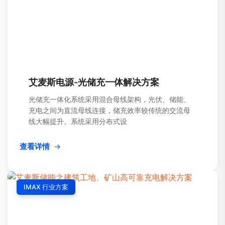
艾麦斯电源-光储充一体解决方案
光储充一体化系统采用混合母线架构，光伏、储能、
充电之间为直流母线连接，储充效率较传统的交流母
线大幅提升。系统采用分布式设
查看详情
→
IMAX 行业方案