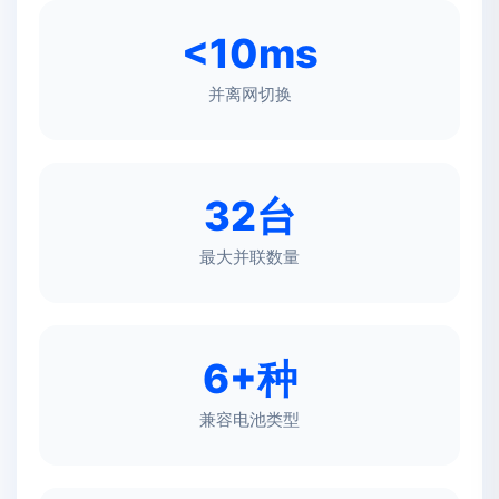
<10ms
并离网切换
32台
最大并联数量
6+种
兼容电池类型