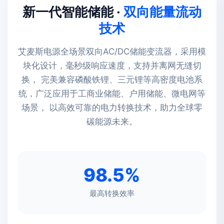
新一代智能储能 ·
双向能量流动
技术
艾麦斯电源全场景双向AC/DC储能变流器，采用模
块化设计，毫秒级响应速度，支持并离网无缝切
换， 完美兼容磷酸铁锂、三元锂等高密度电池系
统，广泛应用于工商业储能、户用储能、微电网等
场景， 以高效可靠的电力转换技术，助力全球零
碳能源未来。
98.5%
最高转换效率