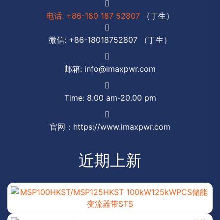
电话: +86-180 187 52807
（丁生）
微信: +86-18018752807 （丁生）
邮箱: info@imaxpwr.com
Time: 8.00 am-20.00 pm
官网：https://www.imaxpwr.com
近期上新