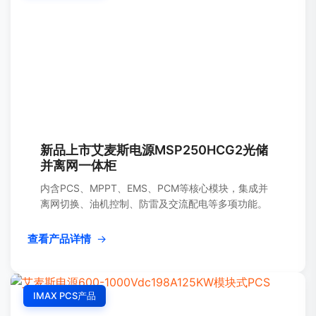
新品上市艾麦斯电源MSP250HCG2光储
并离网一体柜
内含PCS、MPPT、EMS、PCM等核心模块，集成并
离网切换、油机控制、防雷及交流配电等多项功能。
查看产品详情
→
IMAX PCS产品