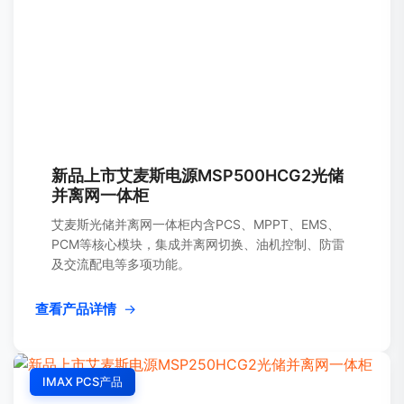
新品上市艾麦斯电源MSP500HCG2光储
并离网一体柜
艾麦斯光储并离网一体柜内含PCS、MPPT、EMS、
PCM等核心模块，集成并离网切换、油机控制、防雷
及交流配电等多项功能。
查看产品详情
→
IMAX PCS产品