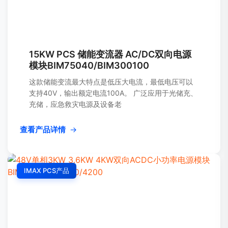
15KW PCS 储能变流器 AC/DC双向电源
模块BIM75040/BIM300100
这款储能变流最大特点是低压大电流，最低电压可以
支持40V，输出额定电流100A。 广泛应用于光储充、
充储，应急救灾电源及设备老
查看产品详情
→
IMAX PCS产品