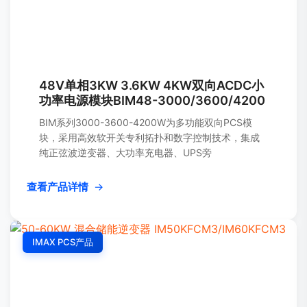
48V单相3KW 3.6KW 4KW双向ACDC小
功率电源模块BIM48-3000/3600/4200
BIM系列3000-3600-4200W为多功能双向PCS模
块，采用高效软开关专利拓扑和数字控制技术，集成
纯正弦波逆变器、大功率充电器、UPS旁
查看产品详情
→
IMAX PCS产品