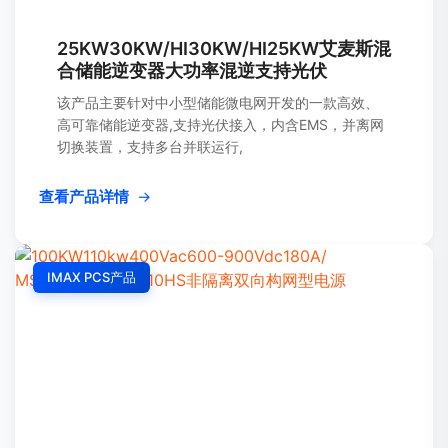
25KW30KW/HI30KW/HI25KW艾麦斯混
合储能逆变器大功率混逆支持光伏
该产品主要针对中小型储能微电网开发的一款高效、
高可靠储能逆变器,支持光伏接入，内含EMS，并离网
切换装置，支持多台并联运行,
查看产品详情
→
IMAX PCS产品