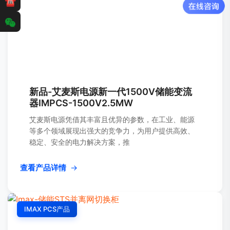
☎
新品-艾麦斯电源新一代1500V储能变流
器IMPCS-1500V2.5MW
艾麦斯电源凭借其丰富且优异的参数，在工业、能源
等多个领域展现出强大的竞争力，为用户提供高效、
稳定、安全的电力解决方案，推
查看产品详情
→
IMAX PCS产品