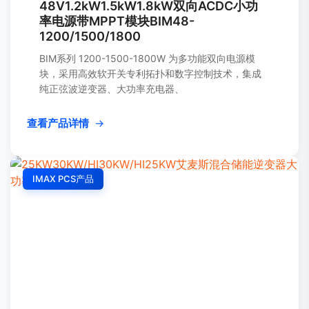
48V1.2kW1.5kW1.8kW双向ACDC小功
率电源带MPPT模块BIM48-
1200/1500/1800
BIM系列 1200-1500-1800W 为多功能双向电源模
块，采用高效软开关专利拓扑和数字控制技术，集成
纯正弦波逆变器、大功率充电器、
查看产品详情
→
IMAX PCS产品