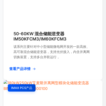
50-60KW 混合储能逆变器
IM50KFCM3/IM60KFCM3
该系列主要针对中小型储能微电网开发的一款高效、
高可靠混合储能逆变器，支持光伏接入，内含并离网
切换装置，支持多台并联运行，
查看产品详情
→
IMAX PCS产品