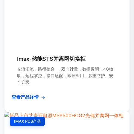
Imax-储能STS并离网切换柜
交流汇流，路径整合 ， 双向计量，数据透明，4G物
联，远程掌控，接口适配，即插即用，多重防护，安
全升级
查看产品详情
→
IMAX PCS产品