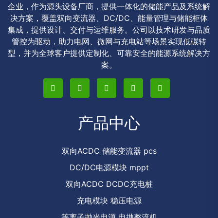
企业，作为源头设备厂商，提供一体化的储能产品及系统解
决方案，覆盖双向变流器、DC/DC、能量管理与储能柜体
集成，提供设计、交付与运维服务。公司以技术研发与品质
管控为驱动，助力电网、微网与充电站等场景实现低碳转
型，并为全球客户提供定制化、可靠安全的能源系统解决方
案。
产品中心
双向ACDC 储能变流器 pcs
DC/DC电源模块 mppt
双向ACDC DCDC充电桩
充电模块 稳压电源
等离子抛光电源 电抛整流机