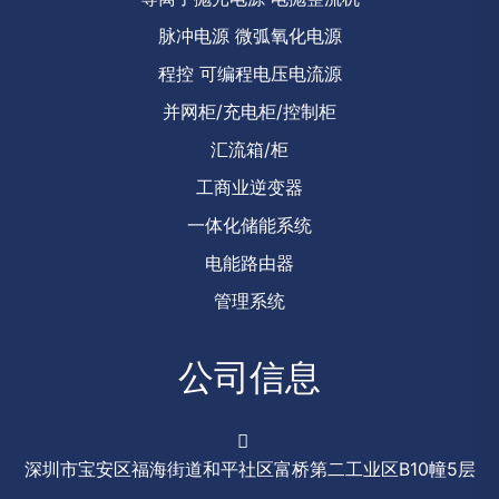
脉冲电源 微弧氧化电源
程控 可编程电压电流源
并网柜/充电柜/控制柜
汇流箱/柜
工商业逆变器
一体化储能系统
电能路由器
管理系统
公司信息
深圳市宝安区福海街道和平社区富桥第二工业区B10幢5层